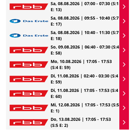
Sa, 08.08.2026 | 07:00 - 07:30
(S:1
E: 13)
Sa, 08.08.2026 | 09:55 - 10:40
(S:7
E: 17)
Sa, 08.08.2026 | 10:40 - 11:30
(S:7
E: 18)
So, 09.08.2026 | 06:40 - 07:30
(S:4
E: 58)
Mo, 10.08.2026 | 17:05 - 17:53
(S:4 E: 59)
Di, 11.08.2026 | 02:40 - 03:30
(S:4
E: 59)
Di, 11.08.2026 | 17:05 - 17:53
(S:4
E: 60)
Mi, 12.08.2026 | 17:05 - 17:53
(S:5
E: 1)
Do, 13.08.2026 | 17:05 - 17:53
(S:5 E: 2)