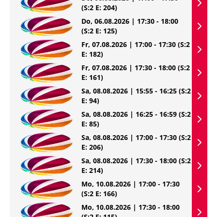
(S:2 E: 204)
Do, 06.08.2026 | 17:30 - 18:00
(S:2 E: 125)
Fr, 07.08.2026 | 17:00 - 17:30
(S:2
E: 182)
Fr, 07.08.2026 | 17:30 - 18:00
(S:2
E: 161)
Sa, 08.08.2026 | 15:55 - 16:25
(S:2
E: 94)
Sa, 08.08.2026 | 16:25 - 16:59
(S:2
E: 85)
Sa, 08.08.2026 | 17:00 - 17:30
(S:2
E: 206)
Sa, 08.08.2026 | 17:30 - 18:00
(S:2
E: 214)
Mo, 10.08.2026 | 17:00 - 17:30
(S:2 E: 166)
Mo, 10.08.2026 | 17:30 - 18:00
(S:2 E: 115)