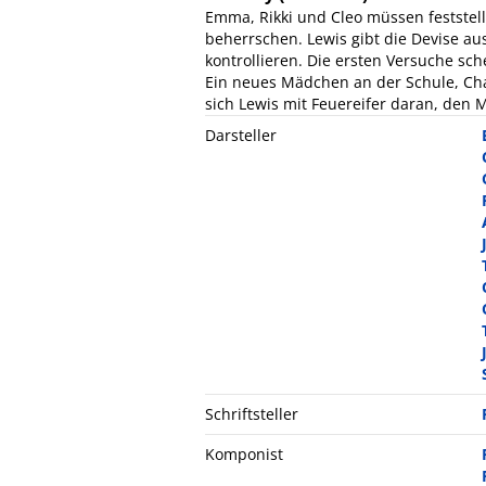
Emma, Rikki und Cleo müssen feststel
beherrschen. Lewis gibt die Devise au
kontrollieren. Die ersten Versuche sche
Ein neues Mädchen an der Schule, Char
sich Lewis mit Feuereifer daran, den
Darsteller
Schriftsteller
Komponist