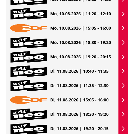
Mo, 10.08.2026 | 11:20 - 12:10
Mo, 10.08.2026 | 15:05 - 16:00
Mo, 10.08.2026 | 18:30 - 19:20
Mo, 10.08.2026 | 19:20 - 20:15
Di, 11.08.2026 | 10:40 - 11:35
Di, 11.08.2026 | 11:35 - 12:30
Di, 11.08.2026 | 15:05 - 16:00
Di, 11.08.2026 | 18:30 - 19:20
Di, 11.08.2026 | 19:20 - 20:15