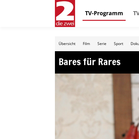
TV-Programm
TV
Übersicht
Film
Serie
Sport
Doku
Bares für Rares