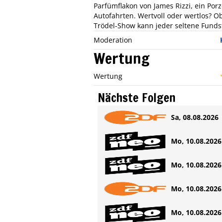
Parfümflakon von James Rizzi, ein Porz
Autofahrten. Wertvoll oder wertlos? Ob
Trödel-Show kann jeder seltene Fundst
Moderation
Wertung
Wertung
Nächste Folgen
Sa, 08.08.2026 
Mo, 10.08.2026 
Mo, 10.08.2026 
Mo, 10.08.2026 
Mo, 10.08.2026 