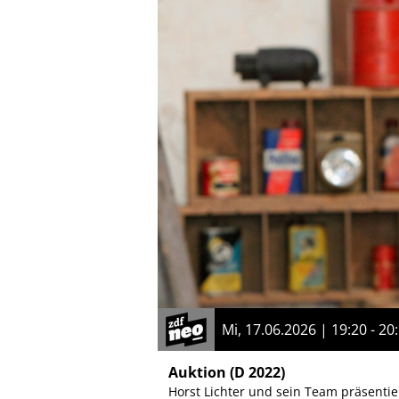
Mi, 17.06.2026 | 19:20 - 20
Auktion
(D 2022)
Horst Lichter und sein Team präsenti