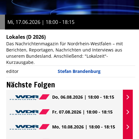
Mi, 17.06.2026 | 18:00 - 18:15
Lokales
(D 2026)
Das Nachrichtenmagazin für Nordrhein-Westfalen – mit
Berichten, Reportagen, Nachrichten und Interviews aus
unserem Bundesland. Anschließend: "Lokalzeit"-
Kurzausgabe.
editor
Stefan Brandenburg
Nächste Folgen
Do, 06.08.2026 | 18:00 - 18:15
Fr, 07.08.2026 | 18:00 - 18:15
Mo, 10.08.2026 | 18:00 - 18:15