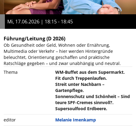
Mi, 17.06.2026 | 18:15 - 18:45
Führung/Leitung
(D 2026)
Ob Gesundheit oder Geld, Wohnen oder Ernährung,
Multimedia oder Verkehr – hier werden Hintergründe
beleuchtet, Orientierung geschaffen und praktische
Ratschläge gegeben – und zwar unabhängig und neutral.
Thema
WM-Buffet aus dem Supermarkt.
Fit durch Treppenlaufen.
Streit unter Nachbarn –
Gartenpflege.
Sonnenschutz und Schönheit – Sind
teure SPF-Cremes sinnvoll?.
Supersoulfood Erdbeere.
editor
Melanie Imenkamp