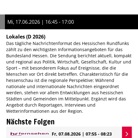
Mi, 17.06.2026 | 16:45 - 17:00
Lokales
(D 2026)
Das tägliche Nachrichtenformat des Hessischen Rundfunks
zählt zu den wichtigsten Informationsangeboten für das
Bundesland Hessen. Die Sendung berichtet aktuell, kompakt
und regional aus Politik, Wirtschaft, Gesellschaft, Kultur und
Sport – mit besonderem Fokus auf Ereignisse, die die
Menschen vor Ort direkt betreffen. Charakteristisch für die
hessenschau ist die regionale Perspektive: Während
nationale und internationale Nachrichten eingeordnet
werden, stehen vor allem Entwicklungen aus hessischen
Städten und Gemeinden im Mittelpunkt. Ergänzt wird das
Angebot durch Reportagen, Interviews und
Wetterinformationen aus der Region.
Nächste Folgen
Fr, 07.08.2026 | 07:55 - 08:23