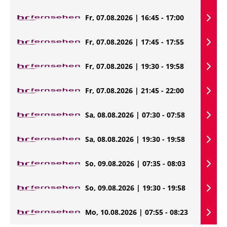
Fr, 07.08.2026 | 16:45 - 17:00
Fr, 07.08.2026 | 17:45 - 17:55
Fr, 07.08.2026 | 19:30 - 19:58
Fr, 07.08.2026 | 21:45 - 22:00
Sa, 08.08.2026 | 07:30 - 07:58
Sa, 08.08.2026 | 19:30 - 19:58
So, 09.08.2026 | 07:35 - 08:03
So, 09.08.2026 | 19:30 - 19:58
Mo, 10.08.2026 | 07:55 - 08:23