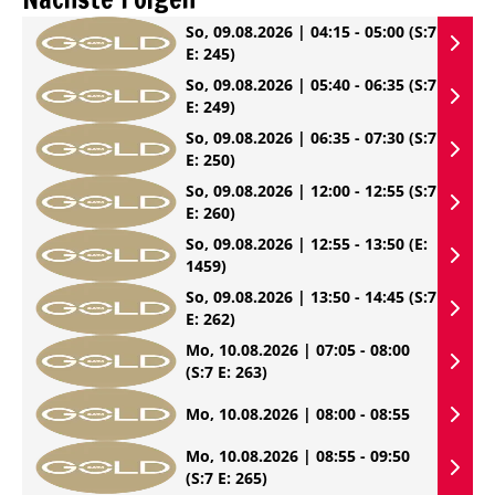
So, 09.08.2026 | 04:15 - 05:00
(S:7
E: 245)
So, 09.08.2026 | 05:40 - 06:35
(S:7
E: 249)
So, 09.08.2026 | 06:35 - 07:30
(S:7
E: 250)
So, 09.08.2026 | 12:00 - 12:55
(S:7
E: 260)
So, 09.08.2026 | 12:55 - 13:50
(E:
1459)
So, 09.08.2026 | 13:50 - 14:45
(S:7
E: 262)
Mo, 10.08.2026 | 07:05 - 08:00
(S:7 E: 263)
Mo, 10.08.2026 | 08:00 - 08:55
Mo, 10.08.2026 | 08:55 - 09:50
(S:7 E: 265)