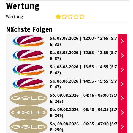
Wertung
Wertung
Nächste Folgen
Sa, 08.08.2026 | 12:00 - 12:55
(S:7
E: 32)
Sa, 08.08.2026 | 12:55 - 13:55
(S:7
E: 37)
Sa, 08.08.2026 | 13:55 - 14:55
(S:7
E: 42)
Sa, 08.08.2026 | 14:55 - 15:55
(S:7
E: 47)
So, 09.08.2026 | 04:15 - 05:00
(S:7
E: 245)
So, 09.08.2026 | 05:40 - 06:35
(S:7
E: 249)
So, 09.08.2026 | 06:35 - 07:30
(S:7
E: 250)