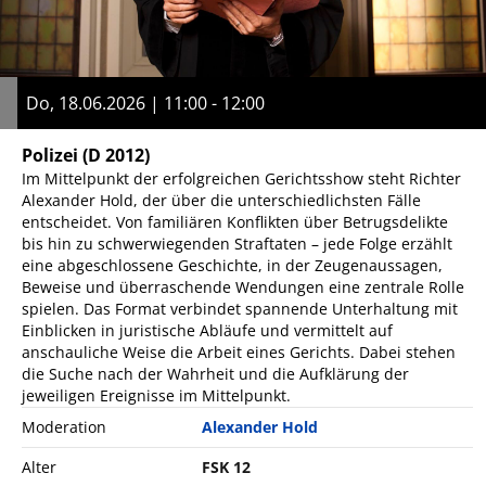
Do, 18.06.2026 | 11:00 - 12:00
Polizei
(D 2012)
Im Mittelpunkt der erfolgreichen Gerichtsshow steht Richter
Alexander Hold, der über die unterschiedlichsten Fälle
entscheidet. Von familiären Konflikten über Betrugsdelikte
bis hin zu schwerwiegenden Straftaten – jede Folge erzählt
eine abgeschlossene Geschichte, in der Zeugenaussagen,
Beweise und überraschende Wendungen eine zentrale Rolle
spielen. Das Format verbindet spannende Unterhaltung mit
Einblicken in juristische Abläufe und vermittelt auf
anschauliche Weise die Arbeit eines Gerichts. Dabei stehen
die Suche nach der Wahrheit und die Aufklärung der
jeweiligen Ereignisse im Mittelpunkt.
Moderation
Alexander Hold
Alter
FSK 12