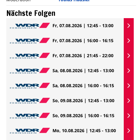
Nächste Folgen
Fr, 07.08.2026 | 12:45 - 13:00
Fr, 07.08.2026 | 16:00 - 16:15
Fr, 07.08.2026 | 21:45 - 22:00
Sa, 08.08.2026 | 12:45 - 13:00
Sa, 08.08.2026 | 16:00 - 16:15
So, 09.08.2026 | 12:45 - 13:00
So, 09.08.2026 | 16:00 - 16:15
Mo, 10.08.2026 | 12:45 - 13:00