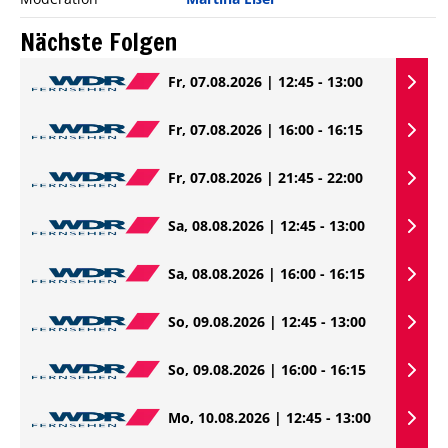
Nächste Folgen
Fr, 07.08.2026 | 12:45 - 13:00
Fr, 07.08.2026 | 16:00 - 16:15
Fr, 07.08.2026 | 21:45 - 22:00
Sa, 08.08.2026 | 12:45 - 13:00
Sa, 08.08.2026 | 16:00 - 16:15
So, 09.08.2026 | 12:45 - 13:00
So, 09.08.2026 | 16:00 - 16:15
Mo, 10.08.2026 | 12:45 - 13:00