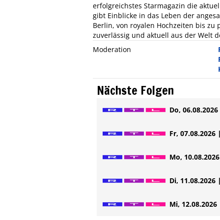
erfolgreichstes Starmagazin die aktue
gibt Einblicke in das Leben der angesa
Berlin, von royalen Hochzeiten bis zu
zuverlässig und aktuell aus der Welt 
Moderation
Nächste Folgen
Do, 06.08.2026 
Fr, 07.08.2026 
Mo, 10.08.2026 
Di, 11.08.2026 
Mi, 12.08.2026 