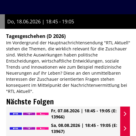
Do, 18.06.2026 | 18:45 - 19:05
Tagesgeschehen
(D 2026)
Im Vordergrund der Hauptnachrichtensendung "RTL Aktuell"
stehen die Themen, die wirklich relevant für die Zuschauer
sind. Welche Auswirkungen haben politische
Entscheidungen, wirtschaftliche Entwicklungen, soziale
Trends und Innovationen wie zum Beispiel medizinische
Neuerungen auf ihr Leben? Diese an den unmittelbaren
Interessen der Zuschauer orientierten Fragen stehen
konsequent im Mittelpunkt der Nachrichtenvermittlung bei
"RTL Aktuell".
Nächste Folgen
Fr, 07.08.2026 | 18:45 - 19:05
(E:
13966)
Sa, 08.08.2026 | 18:45 - 19:05
(E:
13967)