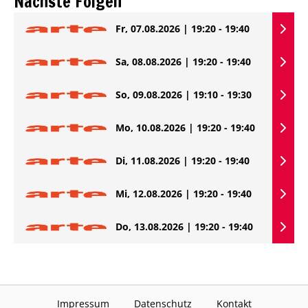
Nächste Folgen
Fr, 07.08.2026 | 19:20 - 19:40
Sa, 08.08.2026 | 19:20 - 19:40
So, 09.08.2026 | 19:10 - 19:30
Mo, 10.08.2026 | 19:20 - 19:40
Di, 11.08.2026 | 19:20 - 19:40
Mi, 12.08.2026 | 19:20 - 19:40
Do, 13.08.2026 | 19:20 - 19:40
Impressum
Datenschutz
Kontakt