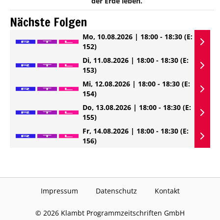
der Erde leben.
Nächste Folgen
Mo, 10.08.2026 | 18:00 - 18:30
(E:
152)
Di, 11.08.2026 | 18:00 - 18:30
(E:
153)
Mi, 12.08.2026 | 18:00 - 18:30
(E:
154)
Do, 13.08.2026 | 18:00 - 18:30
(E:
155)
Fr, 14.08.2026 | 18:00 - 18:30
(E:
156)
Impressum
Datenschutz
Kontakt
©
2026
Klambt Programmzeitschriften GmbH