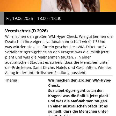
Fr, 19.06.2026 | 18:00 - 18:30
Vermischtes
(D 2026)
Wir machen den großen WM-Hype-Check. Wie gut kennen die
Deutschen ihre eigene Nationalmannschaft wirklich? Und
was würden sie alles für ein geschenktes WM-Trikot tun? /
Sozialbetrügern geht es an den Kragen: was die Politik jetzt
plant und was die Maßnahmen taugen. / In einer
australischen Stadt ist es so heiß, dass die Menschen unter
der Erde leben. Samt Kirche, Hotels und Geschäften. Wie der
Alltag in der unterirdischen Siedlung aussieht.
Thema
Wir machen den großen WM-Hype-
Check.
Sozialbetrügern geht es an den
Kragen: was die Politik jetzt plant
und was die Maßnahmen taugen.
In einer australischen Stadt ist es
so heiß, dass die Menschen unter