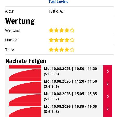
Toti Levine
Alter
FSK o.A.
Wertung
Wertung
Humor
Tiefe
Nächste Folgen
Mo, 10.08.2026 | 10:50 - 11:20
(S:6 E: 5)
Mo, 10.08.2026 | 11:20 - 11:50
(S:6 E: 6)
Mo, 10.08.2026 | 15:05 - 15:35
(S:6 E: 7)
Mo, 10.08.2026 | 15:35 - 16:05
(S:6 E: 8)