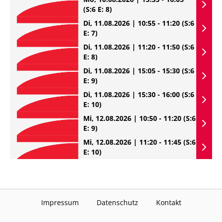
(S:6 E: 8)
Di, 11.08.2026 | 10:55 - 11:20
(S:6
E: 7)
Di, 11.08.2026 | 11:20 - 11:50
(S:6
E: 8)
Di, 11.08.2026 | 15:05 - 15:30
(S:6
E: 9)
Di, 11.08.2026 | 15:30 - 16:00
(S:6
E: 10)
Mi, 12.08.2026 | 10:50 - 11:20
(S:6
E: 9)
Mi, 12.08.2026 | 11:20 - 11:45
(S:6
E: 10)
Impressum
Datenschutz
Kontakt