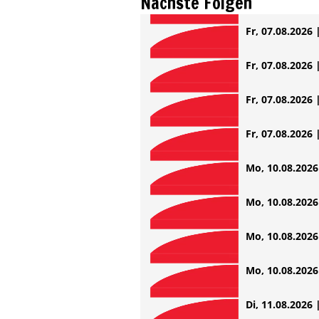
Nächste Folgen
Fr, 07.08.2026 
Fr, 07.08.2026 
Fr, 07.08.2026 
Fr, 07.08.2026 
Mo, 10.08.2026 
Mo, 10.08.2026 
Mo, 10.08.2026 
Mo, 10.08.2026 
Di, 11.08.2026 