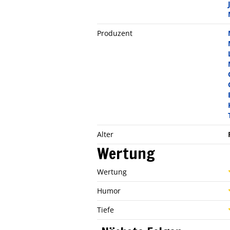
Produzent
Alter
Wertung
Wertung
Humor
Tiefe