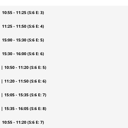
| 10:55 - 11:25
(S:6 E: 3)
| 11:25 - 11:50
(S:6 E: 4)
| 15:00 - 15:30
(S:6 E: 5)
| 15:30 - 16:00
(S:6 E: 6)
| 10:50 - 11:20
(S:6 E: 5)
| 11:20 - 11:50
(S:6 E: 6)
| 15:05 - 15:35
(S:6 E: 7)
| 15:35 - 16:05
(S:6 E: 8)
| 10:55 - 11:20
(S:6 E: 7)