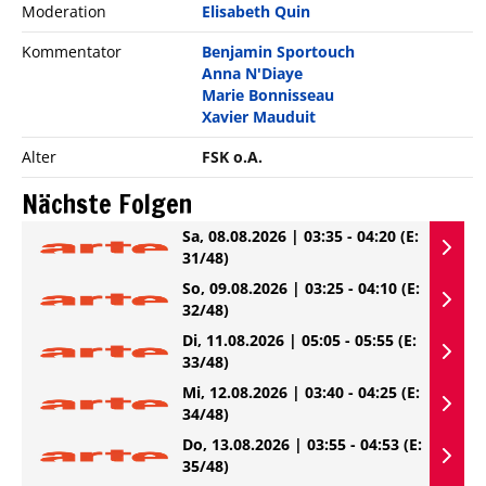
Moderation
Elisabeth Quin
Kommentator
Benjamin Sportouch
Anna N'Diaye
Marie Bonnisseau
Xavier Mauduit
Alter
FSK o.A.
Nächste Folgen
Sa, 08.08.2026 | 03:35 - 04:20
(E:
31/48)
So, 09.08.2026 | 03:25 - 04:10
(E:
32/48)
Di, 11.08.2026 | 05:05 - 05:55
(E:
33/48)
Mi, 12.08.2026 | 03:40 - 04:25
(E:
34/48)
Do, 13.08.2026 | 03:55 - 04:53
(E:
35/48)