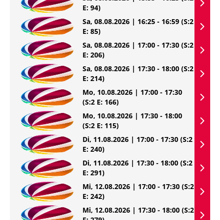
E: 94)
Sa, 08.08.2026 | 16:25 - 16:59
(S:2
E: 85)
Sa, 08.08.2026 | 17:00 - 17:30
(S:2
E: 206)
Sa, 08.08.2026 | 17:30 - 18:00
(S:2
E: 214)
Mo, 10.08.2026 | 17:00 - 17:30
(S:2 E: 166)
Mo, 10.08.2026 | 17:30 - 18:00
(S:2 E: 115)
Di, 11.08.2026 | 17:00 - 17:30
(S:2
E: 240)
Di, 11.08.2026 | 17:30 - 18:00
(S:2
E: 291)
Mi, 12.08.2026 | 17:00 - 17:30
(S:2
E: 242)
Mi, 12.08.2026 | 17:30 - 18:00
(S:2
E: 279)