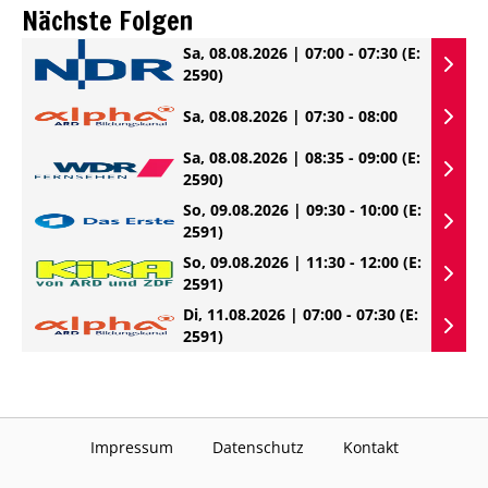
Nächste Folgen
Sa, 08.08.2026 | 07:00 - 07:30
(E:
2590)
Sa, 08.08.2026 | 07:30 - 08:00
Sa, 08.08.2026 | 08:35 - 09:00
(E:
2590)
So, 09.08.2026 | 09:30 - 10:00
(E:
2591)
So, 09.08.2026 | 11:30 - 12:00
(E:
2591)
Di, 11.08.2026 | 07:00 - 07:30
(E:
2591)
Impressum
Datenschutz
Kontakt