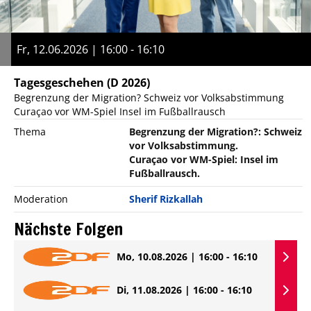
Fr, 12.06.2026 | 16:00 - 16:10
Tagesgeschehen
(D 2026)
Begrenzung der Migration? Schweiz vor Volksabstimmung
Curaçao vor WM-Spiel Insel im Fußballrausch
Thema
Begrenzung der Migration?: Schweiz
vor Volksabstimmung.
Curaçao vor WM-Spiel: Insel im
Fußballrausch.
Moderation
Sherif Rizkallah
Nächste Folgen
Mo, 10.08.2026 | 16:00 - 16:10
Di, 11.08.2026 | 16:00 - 16:10