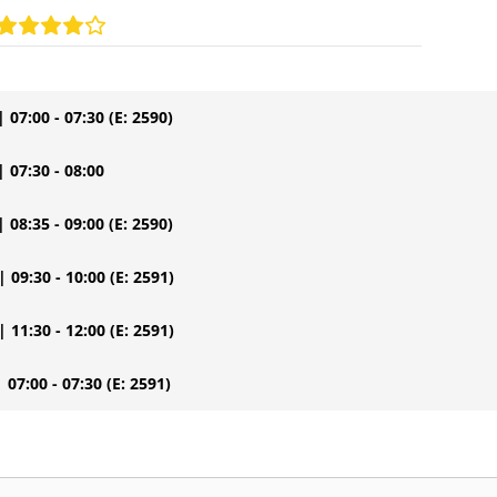
| 07:00 - 07:30
(E: 2590)
| 07:30 - 08:00
| 08:35 - 09:00
(E: 2590)
| 09:30 - 10:00
(E: 2591)
| 11:30 - 12:00
(E: 2591)
| 07:00 - 07:30
(E: 2591)