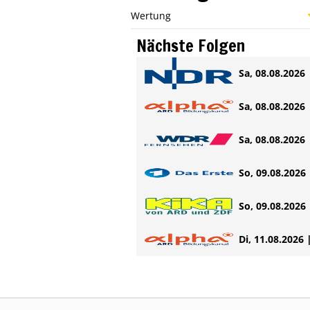
Wertung
Nächste Folgen
Sa, 08.08.2026 
Sa, 08.08.2026 
Sa, 08.08.2026 
So, 09.08.2026 
So, 09.08.2026 
Di, 11.08.2026 