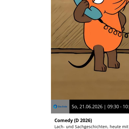
So, 21.06.2026 | 09:30 - 10
Comedy
(D 2026)
Lach- und Sachgeschichten, heute mit