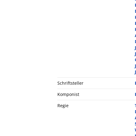
Schriftsteller
Komponist
Regie