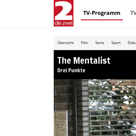
TV-Programm
TV
Übersicht
Film
Serie
Sport
Doku
The Mentalist
Drei Punkte