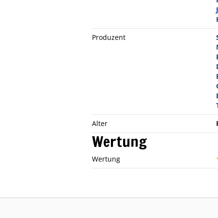
Produzent
Alter
Wertung
Wertung