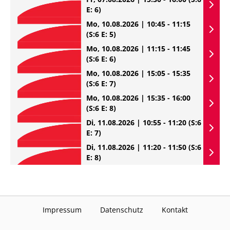
E: 6)
Mo, 10.08.2026 | 10:45 - 11:15
(S:6 E: 5)
Mo, 10.08.2026 | 11:15 - 11:45
(S:6 E: 6)
Mo, 10.08.2026 | 15:05 - 15:35
(S:6 E: 7)
Mo, 10.08.2026 | 15:35 - 16:00
(S:6 E: 8)
Di, 11.08.2026 | 10:55 - 11:20
(S:6
E: 7)
Di, 11.08.2026 | 11:20 - 11:50
(S:6
E: 8)
Impressum
Datenschutz
Kontakt