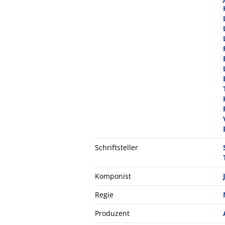
Schriftsteller
Komponist
Regie
Produzent