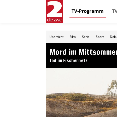
TV-Programm
TV
Übersicht
Film
Serie
Sport
Doku
Mord im Mittsomme
Tod im Fischernetz