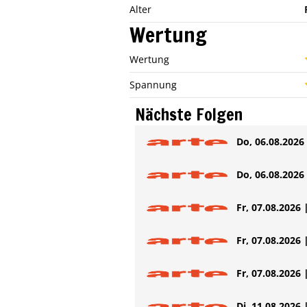
Alter
Wertung
Wertung
Spannung
Nächste Folgen
Do, 06.08.2026 
Do, 06.08.2026 
Fr, 07.08.2026 
Fr, 07.08.2026 
Fr, 07.08.2026 
Di, 11.08.2026 