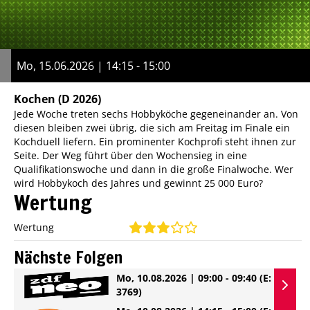
Mo, 15.06.2026 | 14:15 - 15:00
Kochen
(D 2026)
Jede Woche treten sechs Hobbyköche gegeneinander an. Von
diesen bleiben zwei übrig, die sich am Freitag im Finale ein
Kochduell liefern. Ein prominenter Kochprofi steht ihnen zur
Seite. Der Weg führt über den Wochensieg in eine
Qualifikationswoche und dann in die große Finalwoche. Wer
wird Hobbykoch des Jahres und gewinnt 25 000 Euro?
Wertung
Wertung
Nächste Folgen
Mo, 10.08.2026 | 09:00 - 09:40
(E:
3769)