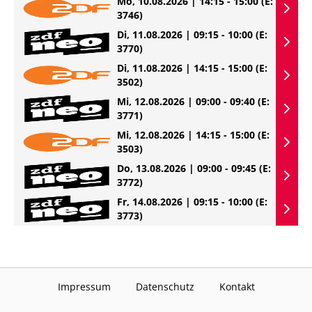
Mo, 10.08.2026 | 14:15 - 15:00
(E:
3746)
Di, 11.08.2026 | 09:15 - 10:00
(E:
3770)
Di, 11.08.2026 | 14:15 - 15:00
(E:
3502)
Mi, 12.08.2026 | 09:00 - 09:40
(E:
3771)
Mi, 12.08.2026 | 14:15 - 15:00
(E:
3503)
Do, 13.08.2026 | 09:00 - 09:45
(E:
3772)
Fr, 14.08.2026 | 09:15 - 10:00
(E:
3773)
Impressum
Datenschutz
Kontakt