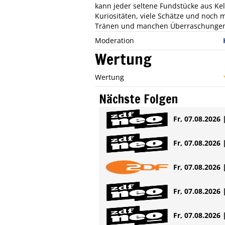
kann jeder seltene Fundstücke aus Kel
Kuriositäten, viele Schätze und noch
Tränen und manchen Überraschungen – d
Moderation
Wertung
Wertung
Nächste Folgen
Fr, 07.08.2026 
Fr, 07.08.2026 
Fr, 07.08.2026 
Fr, 07.08.2026 
Fr, 07.08.2026 