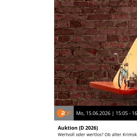
Mo, 15.06.2026 | 15:05 - 1
Auktion
(D 2026)
Wertvoll oder wertlos? Ob alter Krimsk