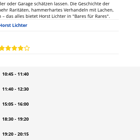
ler oder Garage schätzen lassen. Die Geschichte der
 mehr Raritäten, hammerhartes Verhandeln mit Lachen,
as alles bietet Horst Lichter in "Bares für Rares".
Horst Lichter
| 10:45 - 11:40
| 11:40 - 12:30
| 15:05 - 16:00
| 18:30 - 19:20
| 19:20 - 20:15