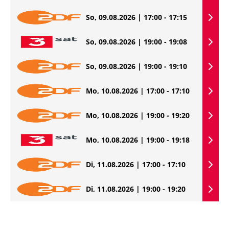
So, 09.08.2026 | 17:00 - 17:15
So, 09.08.2026 | 19:00 - 19:08
So, 09.08.2026 | 19:00 - 19:10
Mo, 10.08.2026 | 17:00 - 17:10
Mo, 10.08.2026 | 19:00 - 19:20
Mo, 10.08.2026 | 19:00 - 19:18
Di, 11.08.2026 | 17:00 - 17:10
Di, 11.08.2026 | 19:00 - 19:20