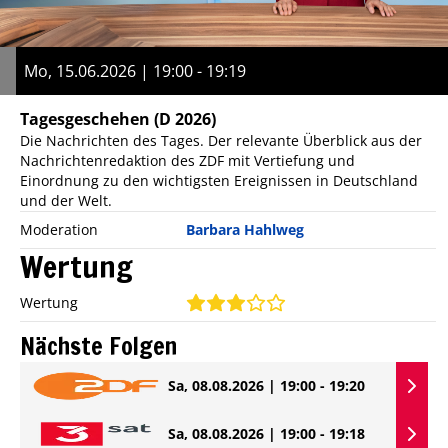
Mo, 15.06.2026 | 19:00 - 19:19
Tagesgeschehen
(D 2026)
Die Nachrichten des Tages. Der relevante Überblick aus der
Nachrichtenredaktion des ZDF mit Vertiefung und
Einordnung zu den wichtigsten Ereignissen in Deutschland
und der Welt.
Moderation
Barbara Hahlweg
Wertung
Wertung
Nächste Folgen
Sa, 08.08.2026 | 19:00 - 19:20
Sa, 08.08.2026 | 19:00 - 19:18