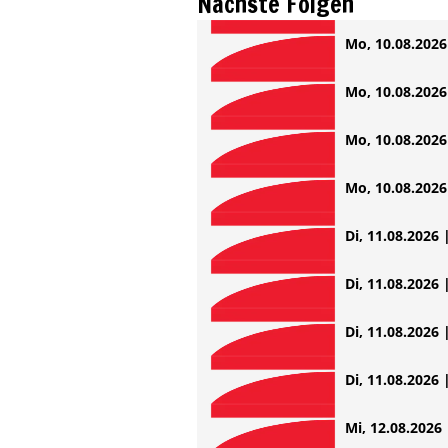
Nächste Folgen
Mo, 10.08.2026 
Mo, 10.08.2026 
Mo, 10.08.2026 
Mo, 10.08.2026 
Di, 11.08.2026 
Di, 11.08.2026 
Di, 11.08.2026 
Di, 11.08.2026 
Mi, 12.08.2026 