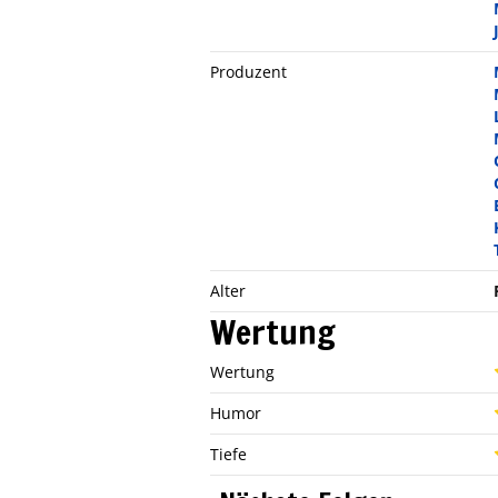
Produzent
Alter
Wertung
Wertung
Humor
Tiefe