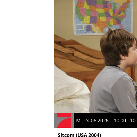
Mi, 24.06.2026 | 10:00 - 10
Sitcom
(USA 2004)