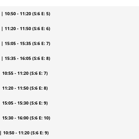
| 10:50 - 11:20
(S:6 E: 5)
| 11:20 - 11:50
(S:6 E: 6)
| 15:05 - 15:35
(S:6 E: 7)
| 15:35 - 16:05
(S:6 E: 8)
| 10:55 - 11:20
(S:6 E: 7)
| 11:20 - 11:50
(S:6 E: 8)
| 15:05 - 15:30
(S:6 E: 9)
| 15:30 - 16:00
(S:6 E: 10)
| 10:50 - 11:20
(S:6 E: 9)