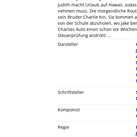
Judith macht Urlaub auf Hawaii, sodas
nehmen muss. Die morgendliche Routin
sein Bruder Charlie hin. Sie kommen 
von der Schule abzuholen, wo Jake bere
Charlies Auto einen schon vor Wochen 
Steuerprüfung androht ...
Darsteller
Schriftsteller
Komponist
Regie