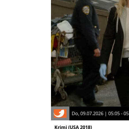
Do, 09.07.2026 | 05:05 - 05
Krimi
(USA 2018)