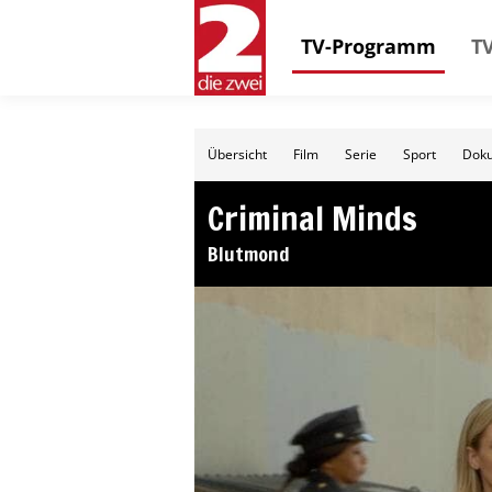
TV-Programm
TV
Übersicht
Film
Serie
Sport
Doku
Criminal Minds
Blutmond