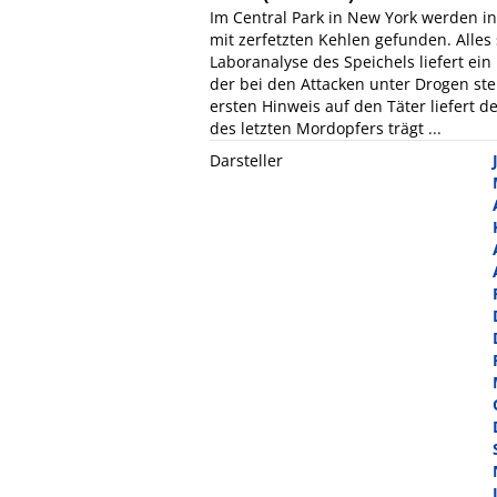
Im Central Park in New York werden i
mit zerfetzten Kehlen gefunden. Alles
Laboranalyse des Speichels liefert ei
der bei den Attacken unter Drogen ste
ersten Hinweis auf den Täter liefert d
des letzten Mordopfers trägt ...
Darsteller