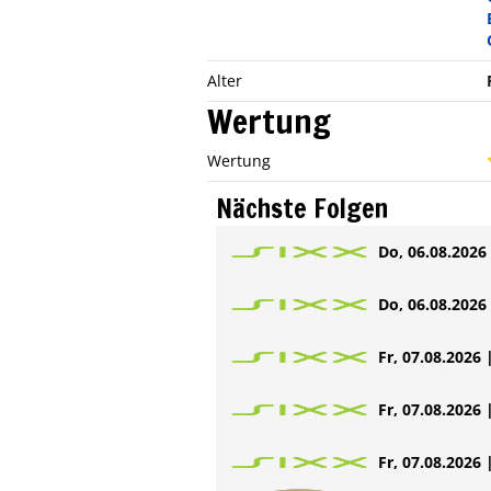
Alter
Wertung
Wertung
Nächste Folgen
Do, 06.08.2026 
Do, 06.08.2026 
Fr, 07.08.2026 
Fr, 07.08.2026 
Fr, 07.08.2026 