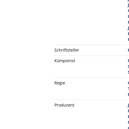
Schriftsteller
Komponist
Regie
Produzent