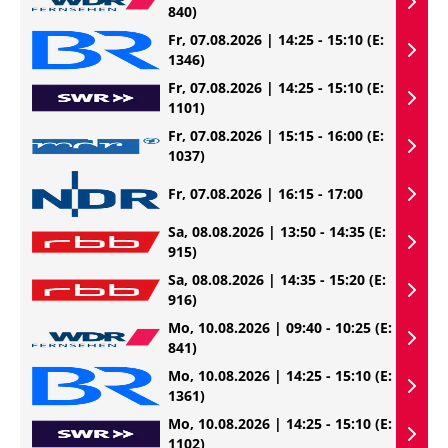
840)
Fr, 07.08.2026 | 14:25 - 15:10
(E:
1346)
Fr, 07.08.2026 | 14:25 - 15:10
(E:
1101)
Fr, 07.08.2026 | 15:15 - 16:00
(E:
1037)
Fr, 07.08.2026 | 16:15 - 17:00
Sa, 08.08.2026 | 13:50 - 14:35
(E:
915)
Sa, 08.08.2026 | 14:35 - 15:20
(E:
916)
Mo, 10.08.2026 | 09:40 - 10:25
(E:
841)
Mo, 10.08.2026 | 14:25 - 15:10
(E:
1361)
Mo, 10.08.2026 | 14:25 - 15:10
(E:
1102)