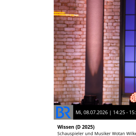
Mi, 08.07.2026 | 14:25 - 15
Wissen
(D 2025)
Schauspieler und Musiker Wotan Wilke