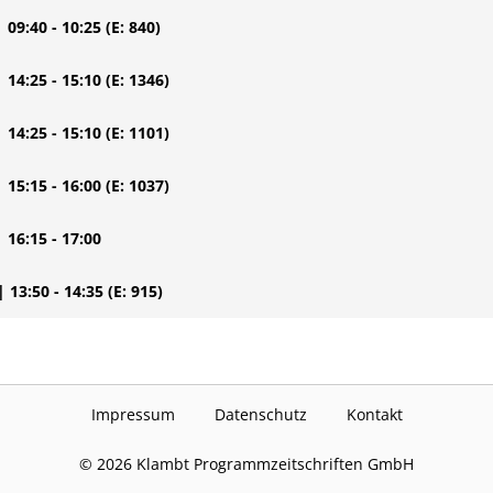
| 09:40 - 10:25
(E: 840)
| 14:25 - 15:10
(E: 1346)
| 14:25 - 15:10
(E: 1101)
| 15:15 - 16:00
(E: 1037)
| 16:15 - 17:00
| 13:50 - 14:35
(E: 915)
Impressum
Datenschutz
Kontakt
©
2026
Klambt Programmzeitschriften GmbH