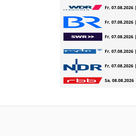
Fr, 07.08.2026 
Fr, 07.08.2026 
Fr, 07.08.2026 
Fr, 07.08.2026 
Fr, 07.08.2026 
Sa, 08.08.2026 