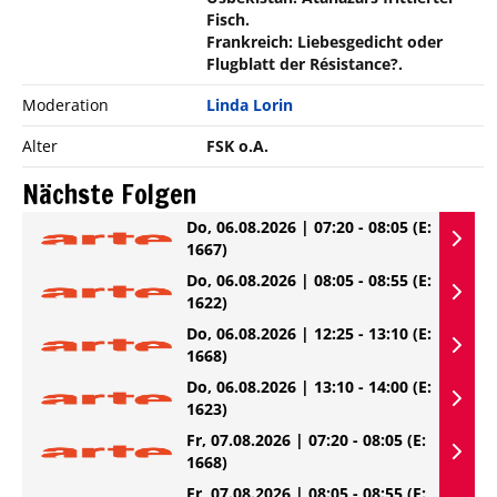
Fisch.
Frankreich: Liebesgedicht oder
Flugblatt der Résistance?.
Moderation
Linda Lorin
Alter
FSK o.A.
Nächste Folgen
Do, 06.08.2026 | 07:20 - 08:05
(E:
1667)
Do, 06.08.2026 | 08:05 - 08:55
(E:
1622)
Do, 06.08.2026 | 12:25 - 13:10
(E:
1668)
Do, 06.08.2026 | 13:10 - 14:00
(E:
1623)
Fr, 07.08.2026 | 07:20 - 08:05
(E:
1668)
Fr, 07.08.2026 | 08:05 - 08:55
(E: