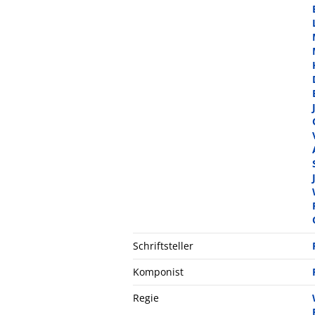
Schriftsteller
Komponist
Regie