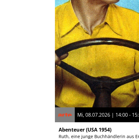
Mi, 08.07.2026 | 14:00 - 15
Abenteuer
(USA 1954)
Ruth, eine junge Buchhändlerin aus En