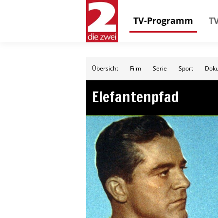
TV-Programm
TV
Übersicht
Film
Serie
Sport
Doku
Elefantenpfad