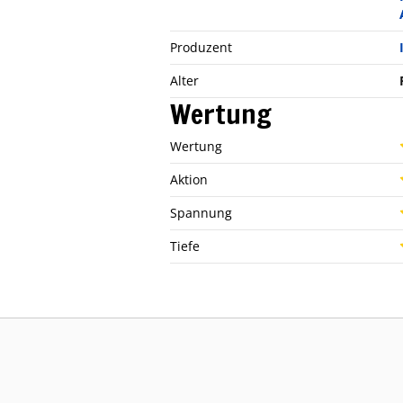
Produzent
Alter
Wertung
Wertung
Aktion
Spannung
Tiefe