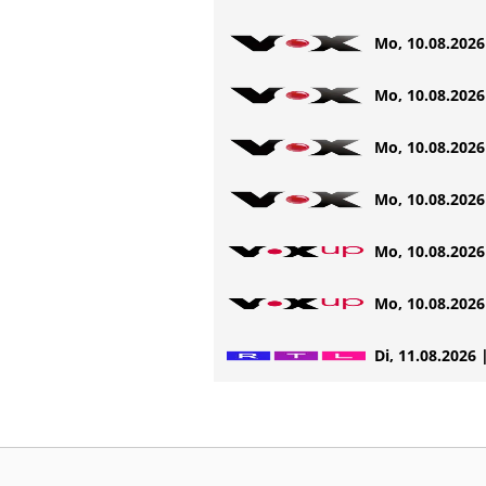
Mo, 10.08.2026 
Mo, 10.08.2026 
Mo, 10.08.2026 
Mo, 10.08.2026 
Mo, 10.08.2026 
Mo, 10.08.2026 
Di, 11.08.2026 