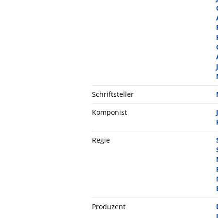
Schriftsteller
Komponist
Regie
Produzent