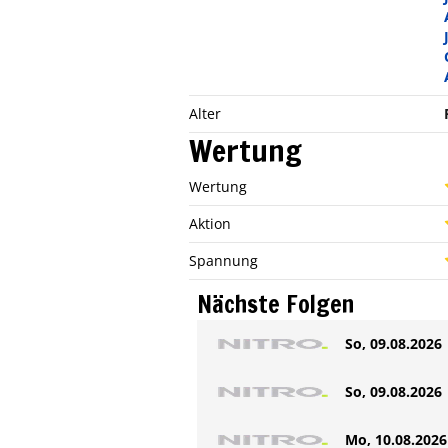
Alter
Wertung
Wertung
Aktion
Spannung
Nächste Folgen
So, 09.08.2026 
So, 09.08.2026 
Mo, 10.08.2026 