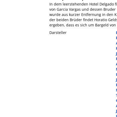
In dem leerstehenden Hotel Delgado f
von Garcia Vargas und dessen Bruder 
wurde aus kurzer Entfernung in den 
der beiden Brüder findet Horatio Geld
ergeben, dass es sich um Bargeld von
Darsteller