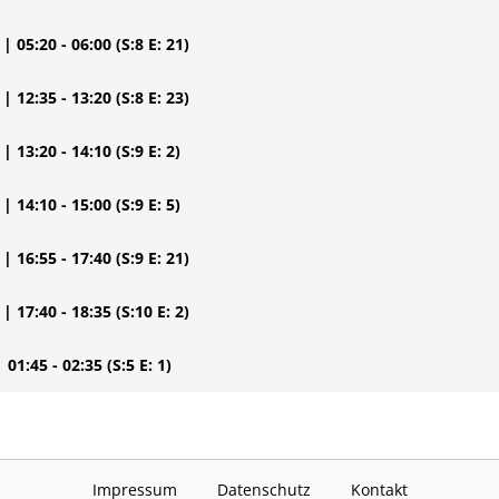
| 05:20 - 06:00
(S:8 E: 21)
| 12:35 - 13:20
(S:8 E: 23)
| 13:20 - 14:10
(S:9 E: 2)
| 14:10 - 15:00
(S:9 E: 5)
| 16:55 - 17:40
(S:9 E: 21)
| 17:40 - 18:35
(S:10 E: 2)
| 01:45 - 02:35
(S:5 E: 1)
Impressum
Datenschutz
Kontakt