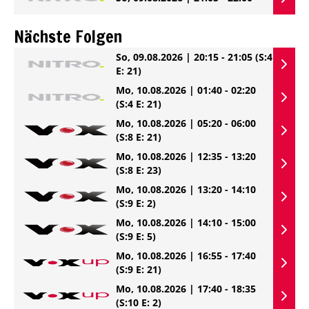
Nächste Folgen
So, 09.08.2026 | 20:15 - 21:05
(S:4
E: 21)
Mo, 10.08.2026 | 01:40 - 02:20
(S:4 E: 21)
Mo, 10.08.2026 | 05:20 - 06:00
(S:8 E: 21)
Mo, 10.08.2026 | 12:35 - 13:20
(S:8 E: 23)
Mo, 10.08.2026 | 13:20 - 14:10
(S:9 E: 2)
Mo, 10.08.2026 | 14:10 - 15:00
(S:9 E: 5)
Mo, 10.08.2026 | 16:55 - 17:40
(S:9 E: 21)
Mo, 10.08.2026 | 17:40 - 18:35
(S:10 E: 2)