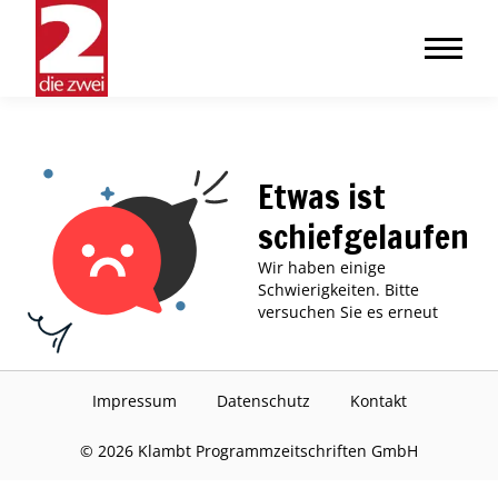
Etwas ist
schiefgelaufen
Wir haben einige
Schwierigkeiten. Bitte
versuchen Sie es erneut
Impressum
Datenschutz
Kontakt
©
2026
Klambt Programmzeitschriften GmbH