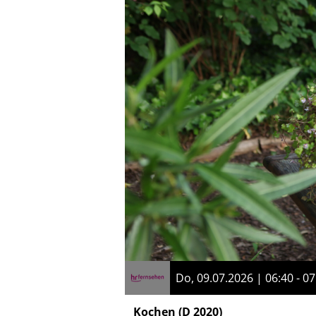
Do, 09.07.2026 | 06:40 - 07
Kochen
(D 2020)