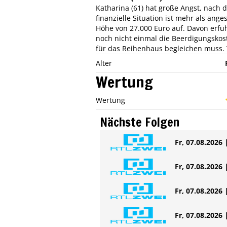
Katharina (61) hat große Angst, nach 
finanzielle Situation ist mehr als an
Höhe von 27.000 Euro auf. Davon erfu
noch nicht einmal die Beerdigungskost
für das Reihenhaus begleichen muss. T
Alter
Wertung
Wertung
Nächste Folgen
Fr, 07.08.2026 
Fr, 07.08.2026 
Fr, 07.08.2026 
Fr, 07.08.2026 