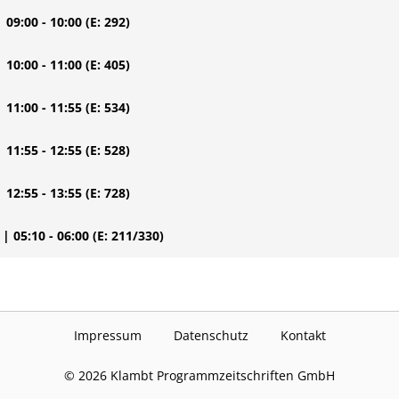
| 09:00 - 10:00
(E: 292)
| 10:00 - 11:00
(E: 405)
| 11:00 - 11:55
(E: 534)
| 11:55 - 12:55
(E: 528)
| 12:55 - 13:55
(E: 728)
| 05:10 - 06:00
(E: 211/330)
Impressum
Datenschutz
Kontakt
©
2026
Klambt Programmzeitschriften GmbH