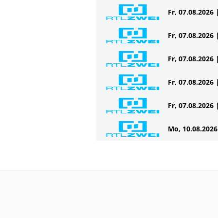
Fr, 07.08.2026 
Fr, 07.08.2026 
Fr, 07.08.2026 
Fr, 07.08.2026 
Fr, 07.08.2026 
Mo, 10.08.2026 