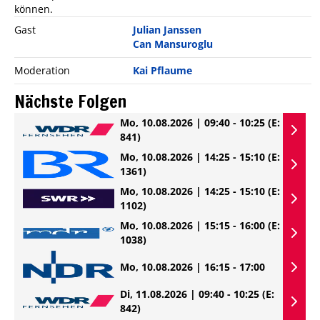
können.
Gast
Julian Janssen
Can Mansuroglu
Moderation
Kai Pflaume
Nächste Folgen
Mo, 10.08.2026 | 09:40 - 10:25
(E:
841)
Mo, 10.08.2026 | 14:25 - 15:10
(E:
1361)
Mo, 10.08.2026 | 14:25 - 15:10
(E:
1102)
Mo, 10.08.2026 | 15:15 - 16:00
(E:
1038)
Mo, 10.08.2026 | 16:15 - 17:00
Di, 11.08.2026 | 09:40 - 10:25
(E:
842)