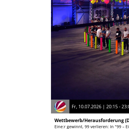
Fr, 10.07.2026 | 20:15 - 23:
Wettbewerb/Herausforderung
(
Eine:r gewinnt, 99 verlieren: In "99 – 