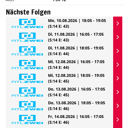
Nächste Folgen
Mo, 10.08.2026 | 18:05 - 19:05
(S:14 E: 43)
Di, 11.08.2026 | 16:05 - 17:05
(S:14 E: 43)
Di, 11.08.2026 | 18:05 - 19:05
(S:14 E: 44)
Mi, 12.08.2026 | 16:05 - 17:05
(S:14 E: 44)
Mi, 12.08.2026 | 18:05 - 19:05
(S:14 E: 45)
Do, 13.08.2026 | 16:05 - 17:05
(S:14 E: 45)
Do, 13.08.2026 | 18:05 - 19:05
(S:14 E: 46)
Fr, 14.08.2026 | 16:05 - 17:05
(S:14 E: 46)