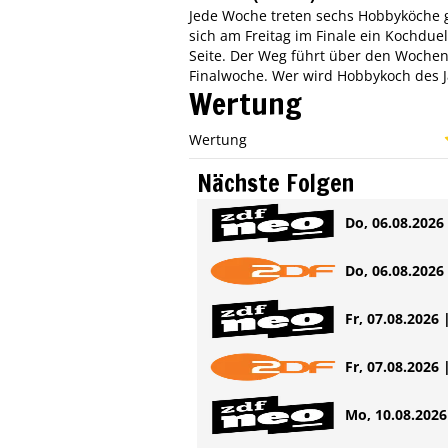
Jede Woche treten sechs Hobbyköche g
sich am Freitag im Finale ein Kochduel
Seite. Der Weg führt über den Wochen
Finalwoche. Wer wird Hobbykoch des J
Wertung
Wertung
Nächste Folgen
Do, 06.08.2026 
Do, 06.08.2026 
Fr, 07.08.2026 
Fr, 07.08.2026 
Mo, 10.08.2026 