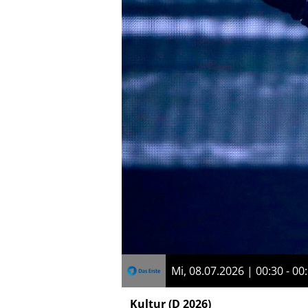
Mi, 08.07.2026 | 00:30 - 00
Kultur
(D 2026)