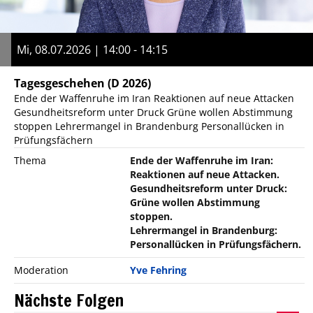
Mi, 08.07.2026 | 14:00 - 14:15
Tagesgeschehen
(D 2026)
Ende der Waffenruhe im Iran Reaktionen auf neue Attacken
Gesundheitsreform unter Druck Grüne wollen Abstimmung
stoppen Lehrermangel in Brandenburg Personallücken in
Prüfungsfächern
Thema
Ende der Waffenruhe im Iran:
Reaktionen auf neue Attacken.
Gesundheitsreform unter Druck:
Grüne wollen Abstimmung
stoppen.
Lehrermangel in Brandenburg:
Personallücken in Prüfungsfächern.
Moderation
Yve Fehring
Nächste Folgen