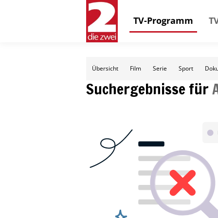
TV-Programm
TV
Übersicht
Film
Serie
Sport
Doku
Suchergebnisse für