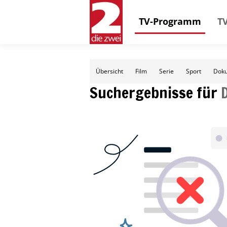
TV-Programm
TV
Übersicht
Film
Serie
Sport
Doku
Suchergebnisse für