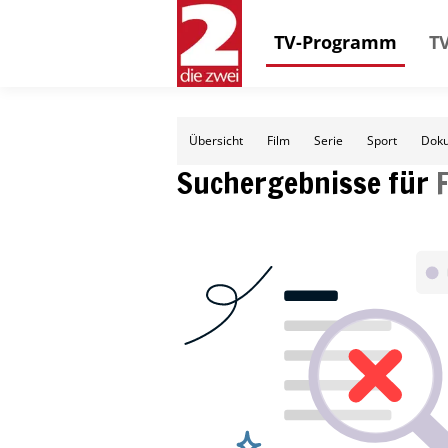
TV-Programm
TV
Übersicht
Film
Serie
Sport
Doku
Suchergebnisse für